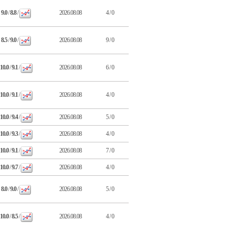
9.0
/
8.8
/
2026.08.08
4 / 0
8.5
/
9.0
/
2026.08.08
9 / 0
10.0
/
9.1
/
2026.08.08
6 / 0
10.0
/
9.1
/
2026.08.08
4 / 0
10.0
/
9.4
/
2026.08.08
5 / 0
10.0
/
9.3
/
2026.08.08
4 / 0
10.0
/
9.1
/
2026.08.08
7 / 0
10.0
/
9.7
/
2026.08.08
4 / 0
8.0
/
9.0
/
2026.08.08
5 / 0
10.0
/
8.5
/
2026.08.08
4 / 0