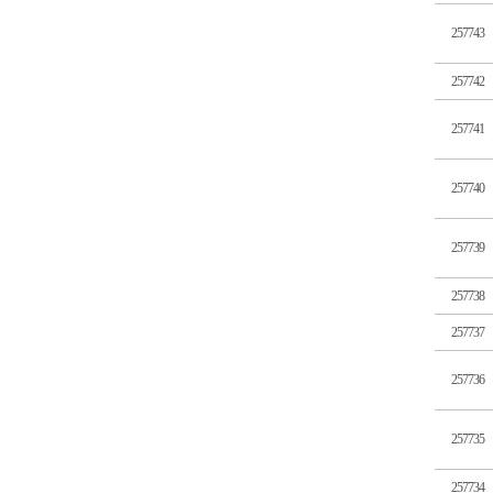
257743
257742
257741
257740
257739
257738
257737
257736
257735
257734