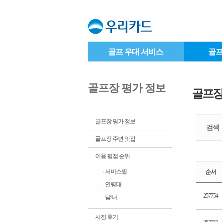
골프 우대 서비스
골프
골프장 평가 정보
골프장
골프장 평가 정보
검색
골프장 주변 맛집
이용 평점 순위
· 서비스별
순서
· 연령대
257754
· 남/녀
사진 후기