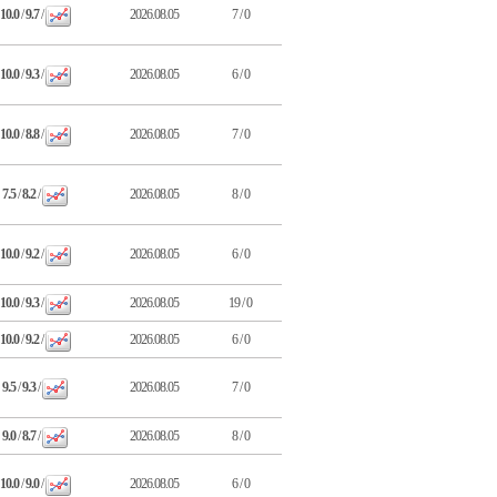
10.0
/
9.7
/
2026.08.05
7 / 0
10.0
/
9.3
/
2026.08.05
6 / 0
10.0
/
8.8
/
2026.08.05
7 / 0
7.5
/
8.2
/
2026.08.05
8 / 0
10.0
/
9.2
/
2026.08.05
6 / 0
10.0
/
9.3
/
2026.08.05
19 / 0
10.0
/
9.2
/
2026.08.05
6 / 0
9.5
/
9.3
/
2026.08.05
7 / 0
9.0
/
8.7
/
2026.08.05
8 / 0
10.0
/
9.0
/
2026.08.05
6 / 0