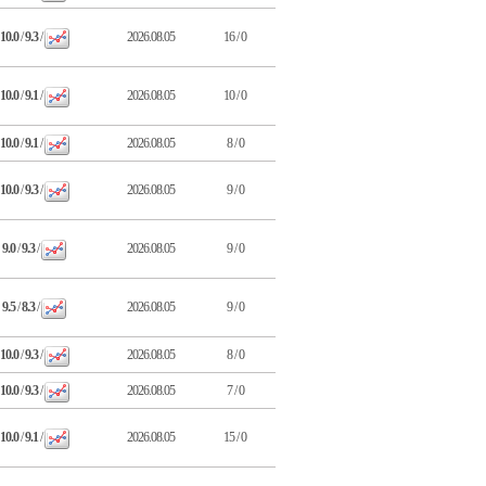
10.0
/
9.3
/
2026.08.05
16 / 0
10.0
/
9.1
/
2026.08.05
10 / 0
10.0
/
9.1
/
2026.08.05
8 / 0
10.0
/
9.3
/
2026.08.05
9 / 0
9.0
/
9.3
/
2026.08.05
9 / 0
9.5
/
8.3
/
2026.08.05
9 / 0
10.0
/
9.3
/
2026.08.05
8 / 0
10.0
/
9.3
/
2026.08.05
7 / 0
10.0
/
9.1
/
2026.08.05
15 / 0