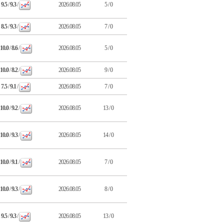
9.5
/
9.3
/
2026.08.05
5 / 0
8.5
/
9.3
/
2026.08.05
7 / 0
10.0
/
8.6
/
2026.08.05
5 / 0
10.0
/
8.2
/
2026.08.05
9 / 0
7.5
/
9.1
/
2026.08.05
7 / 0
10.0
/
9.2
/
2026.08.05
13 / 0
10.0
/
9.3
/
2026.08.05
14 / 0
10.0
/
9.1
/
2026.08.05
7 / 0
10.0
/
9.3
/
2026.08.05
8 / 0
9.5
/
9.3
/
2026.08.05
13 / 0