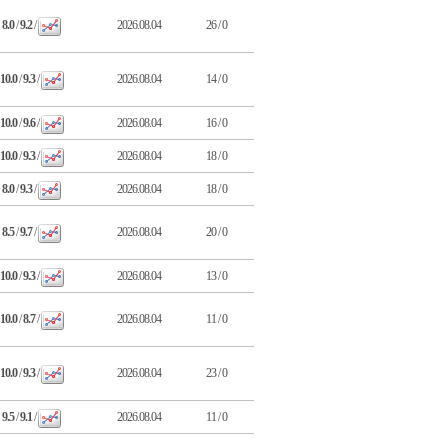
8.0
/
9.2
/
2026.08.04
26 / 0
10.0
/
9.3
/
2026.08.04
14 / 0
10.0
/
9.6
/
2026.08.04
16 / 0
10.0
/
9.3
/
2026.08.04
18 / 0
8.0
/
9.3
/
2026.08.04
18 / 0
8.5
/
9.7
/
2026.08.04
20 / 0
10.0
/
9.3
/
2026.08.04
13 / 0
10.0
/
8.7
/
2026.08.04
11 / 0
10.0
/
9.3
/
2026.08.04
23 / 0
9.5
/
9.1
/
2026.08.04
11 / 0