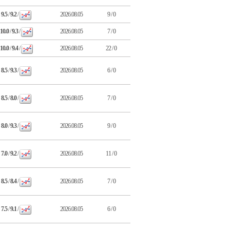
9.5
/
9.2
/
2026.08.05
9 / 0
10.0
/
9.3
/
2026.08.05
7 / 0
10.0
/
9.4
/
2026.08.05
22 / 0
8.5
/
9.3
/
2026.08.05
6 / 0
8.5
/
8.0
/
2026.08.05
7 / 0
8.0
/
9.3
/
2026.08.05
9 / 0
7.0
/
9.2
/
2026.08.05
11 / 0
8.5
/
8.4
/
2026.08.05
7 / 0
7.5
/
9.1
/
2026.08.05
6 / 0