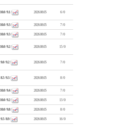
10.0
/
9.1
/
2026.08.05
6 / 0
10.0
/
9.3
/
2026.08.05
7 / 0
10.0
/
9.3
/
2026.08.05
7 / 0
10.0
/
9.2
/
2026.08.05
15 / 0
9.0
/
9.2
/
2026.08.05
7 / 0
8.5
/
9.3
/
2026.08.05
8 / 0
10.0
/
9.4
/
2026.08.05
7 / 0
10.0
/
9.2
/
2026.08.05
13 / 0
10.0
/
9.8
/
2026.08.05
8 / 0
9.5
/
8.9
/
2026.08.05
16 / 0