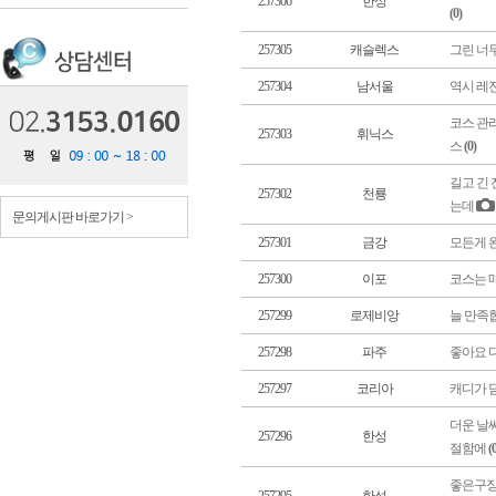
257306
한성
(0)
257305
캐슬렉스
그린 너
257304
남서울
역시 레전
코스 관
257303
휘닉스
스
(0)
길고 긴
257302
천룡
는데
문의게시판 바로가기 >
257301
금강
모든게 완
257300
이포
코스는 
257299
로제비앙
늘 만족합
257298
파주
좋아요 
257297
코리아
캐디가 
더운 날
257296
한성
절함에
(
좋은구장 