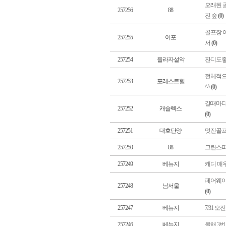
오래된 
257256
88
진 숲
(0)
골프장 
257255
이포
서
(0)
257254
플라자설악
잔디도좋고
전체적으
257253
포레스트힐
^^
(0)
갈때마다
257252
캐슬렉스
(0)
257251
대호단양
멋진골프장
257250
88
그린스피드
257249
베뉴지
캐디 매우
페어웨이
257248
남서울
(0)
257247
베뉴지
7/31 오
257246
베뉴지
올해 3번