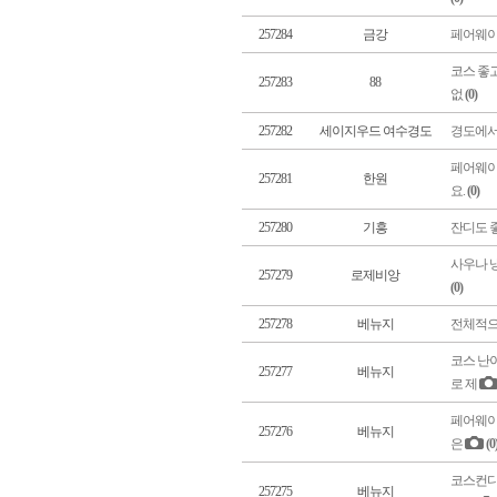
257284
금강
페어웨이
코스 좋
257283
88
없
(0)
257282
세이지우드 여수경도
경도에서
페어웨이
257281
한원
요.
(0)
257280
기흥
잔디도 좋
사우나 
257279
로제비앙
(0)
257278
베뉴지
전체적으
코스 난
257277
베뉴지
로 제
페어웨이
257276
베뉴지
은
(0
코스컨디
257275
베뉴지