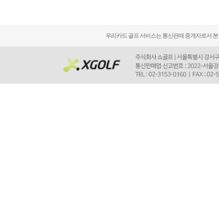
우리카드 골프 서비스는 통신판매 중개자로서 본 