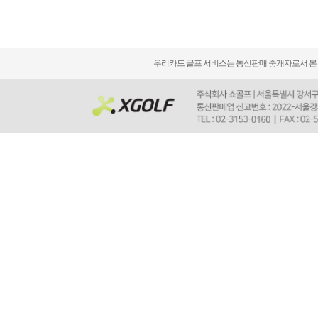
우리카드 골프 서비스는 통신판매 중개자로서 본 