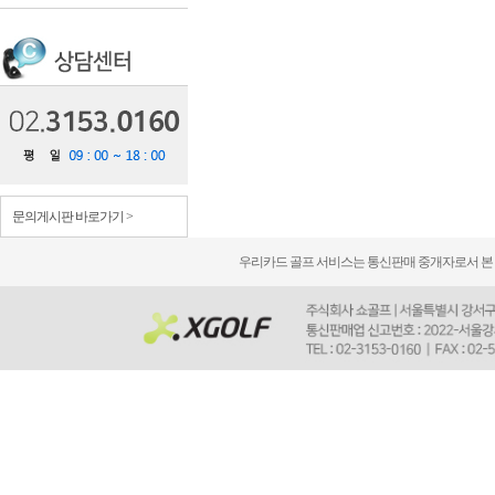
문의게시판 바로가기 >
우리카드 골프 서비스는 통신판매 중개자로서 본 