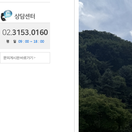
문의게시판 바로가기 >