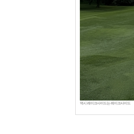
역시 레이크사이드는 레이크사이드