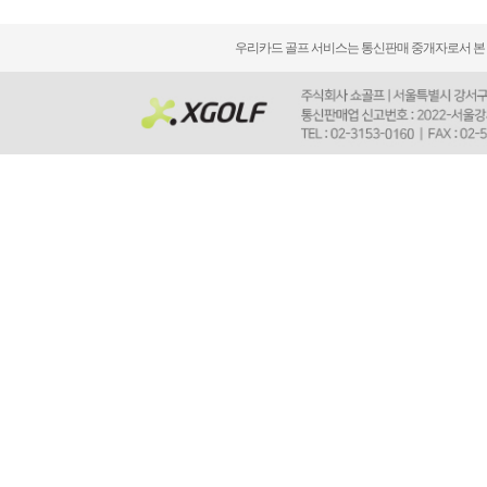
우리카드 골프 서비스는 통신판매 중개자로서 본 