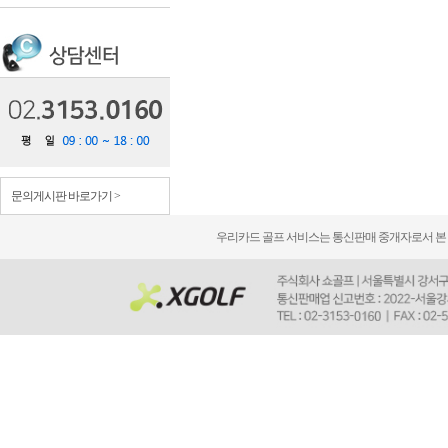
문의게시판 바로가기 >
우리카드 골프 서비스는 통신판매 중개자로서 본 