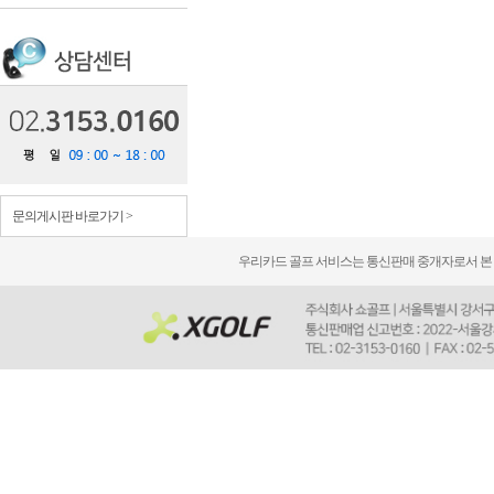
문의게시판 바로가기 >
우리카드 골프 서비스는 통신판매 중개자로서 본 