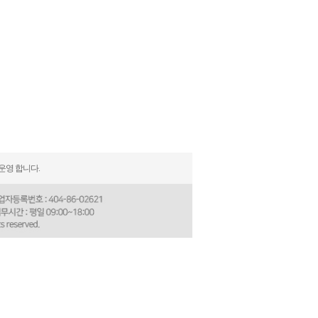
운영 합니다.