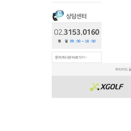
문의게시판 바로가기 >
우리카드 골