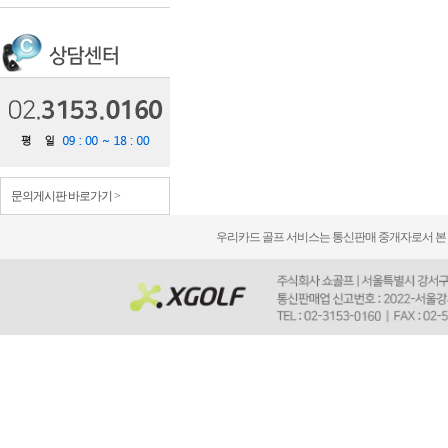
문의게시판 바로가기 >
우리카드 골프 서비스는 통신판매 중개자로서 본 