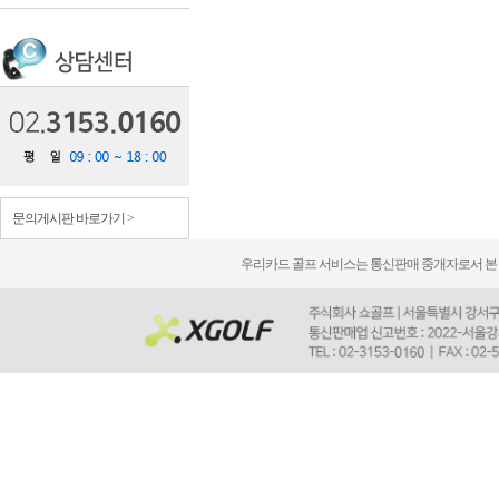
문의게시판 바로가기 >
우리카드 골프 서비스는 통신판매 중개자로서 본 