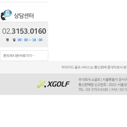
문의게시판 바로가기 >
우리카드 골프 서비스는 통신판매 중개자로서 본 