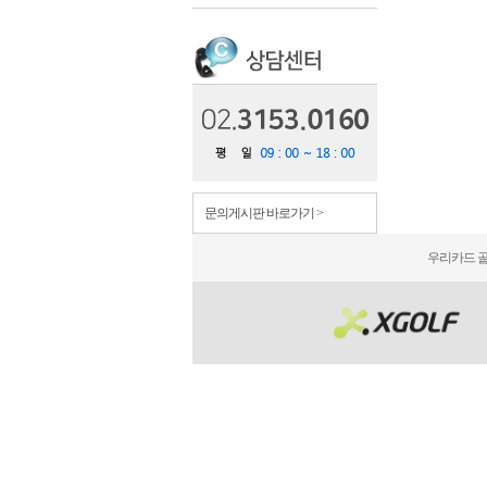
문의게시판 바로가기 >
우리카드 골