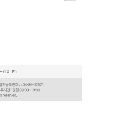
운영 합니다.