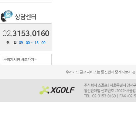
문의게시판 바로가기 >
우리카드 골프 서비스는 통신판매 중개자로서 본 