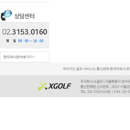
문의게시판 바로가기 >
우리카드 골프 서비스는 통신판매 중개자로서 본 