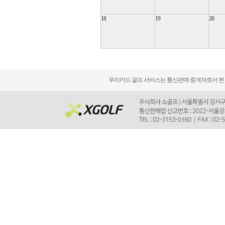
18
19
20
우리카드 골프 서비스는 통신판매 중개자로서 본 