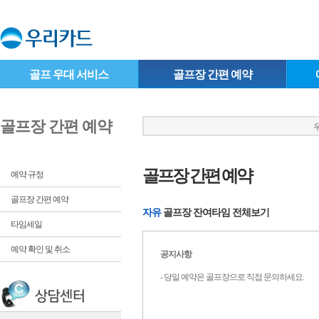
골프 우대 서비스
골프장 간편 예약
골프장 간편 예약
우
골프장 간편 예약
예약 규정
골프장 간편 예약
자유
골프장 잔여타임 전체보기
타임세일
예약 확인 및 취소
공지사항
- 당일 예약은 골프장으로 직접 문의하세요.