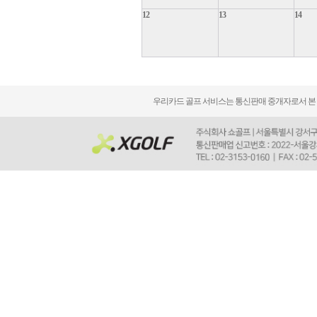
12
13
14
우리카드 골프 서비스는 통신판매 중개자로서 본 