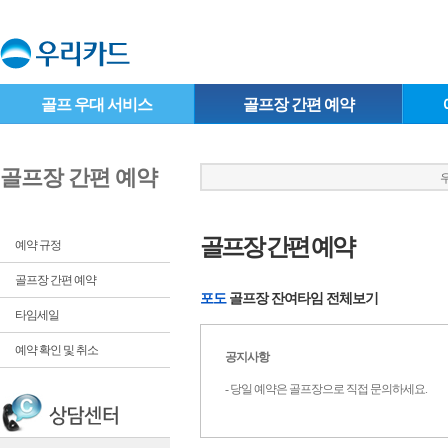
골프 우대 서비스
골프장 간편 예약
골프장 간편 예약
우
골프장 간편 예약
예약 규정
골프장 간편 예약
포도
골프장 잔여타임 전체보기
타임세일
예약 확인 및 취소
공지사항
- 당일 예약은 골프장으로 직접 문의하세요.