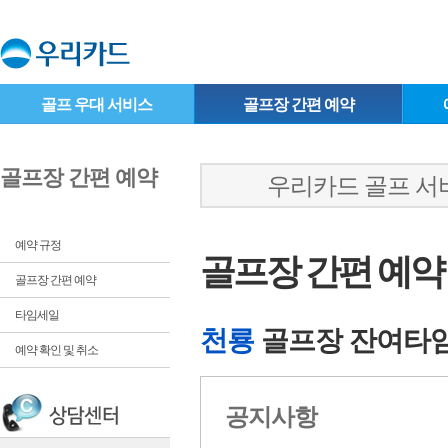
골프 우대 서비스
골프장 간편 예약
골프장 간편 예약
우리카드 골프 서비
예약 규정
골프장 간편 예약
골프장 간편 예약
타임세일
천룡
골프장 잔여타
예약 확인 및 취소
공지사항