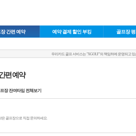
장 간편 예약
예약 결제 할인 부킹
골프장 평
우리카드 골프 서비스는 "XGOLF"의 책임하에 운영되고 있
간편 예약
프장 잔여타임 전체보기
예약은 골프장으로 직접 문의하세요.