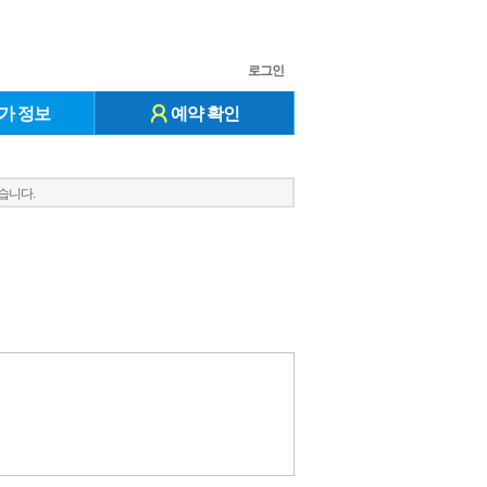
로그인
가 정보
예약 확인
습니다.