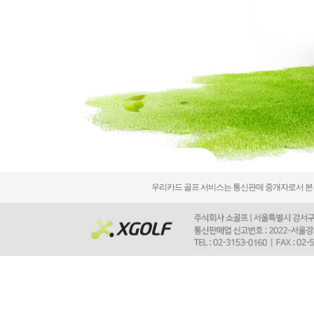
우리카드 골프 서비스는 통신판매 중개자로서 본 