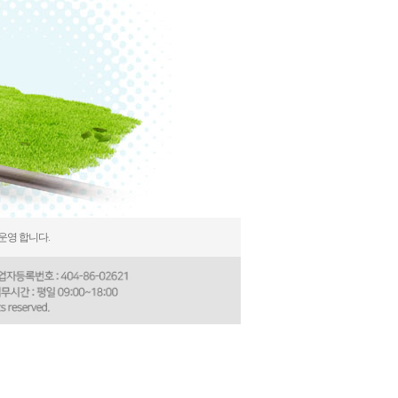
운영 합니다.