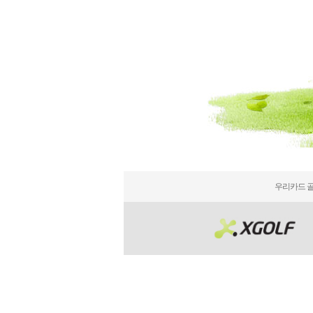
우리카드 골