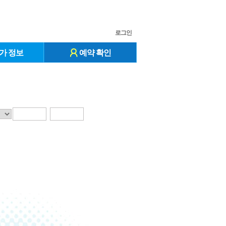
로그인
가 정보
예약 확인