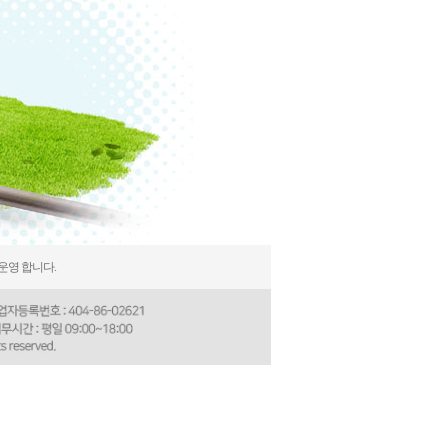
운영 합니다.