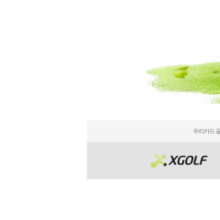
우리카드 골