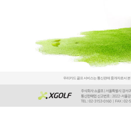
우리카드 골프 서비스는 통신판매 중개자로서 본 