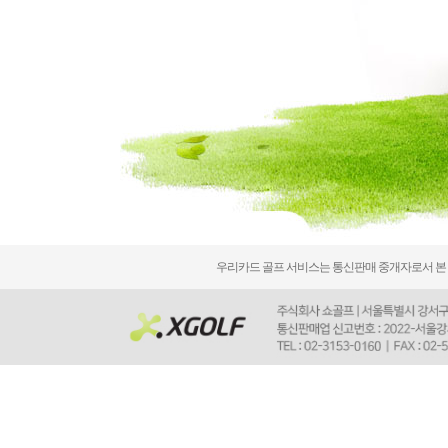
우리카드 골프 서비스는 통신판매 중개자로서 본 