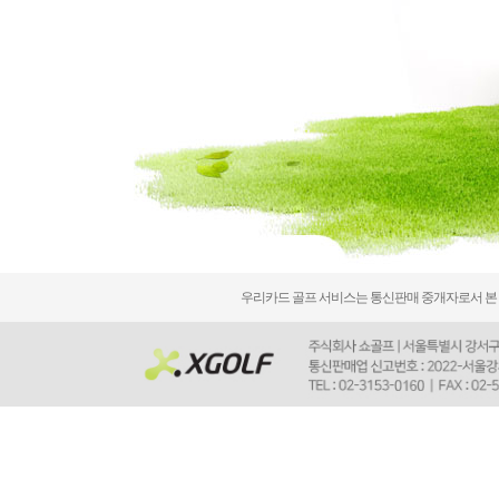
우리카드 골프 서비스는 통신판매 중개자로서 본 