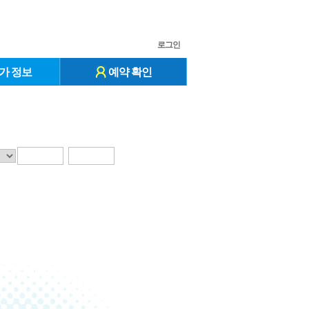
로그인
가 정보
예약 확인