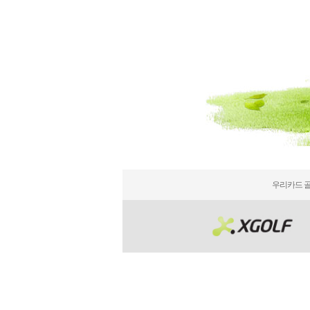
우리카드 골