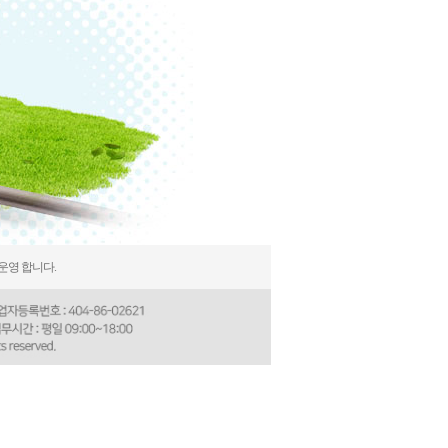
운영 합니다.