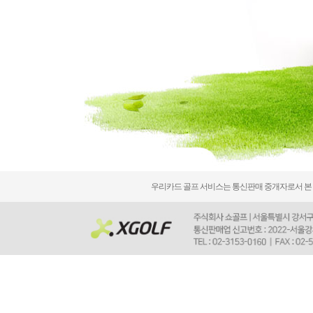
우리카드 골프 서비스는 통신판매 중개자로서 본 