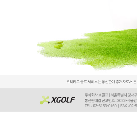
우리카드 골프 서비스는 통신판매 중개자로서 본 