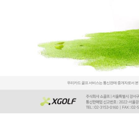
우리카드 골프 서비스는 통신판매 중개자로서 본 