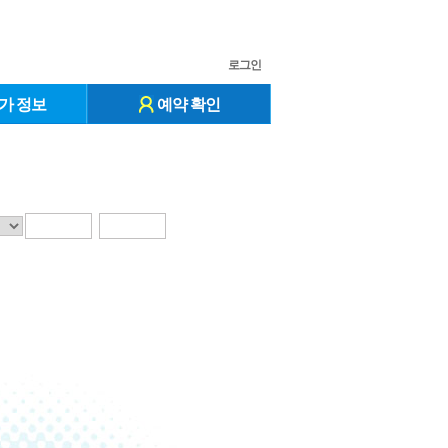
로그인
가 정보
예약 확인