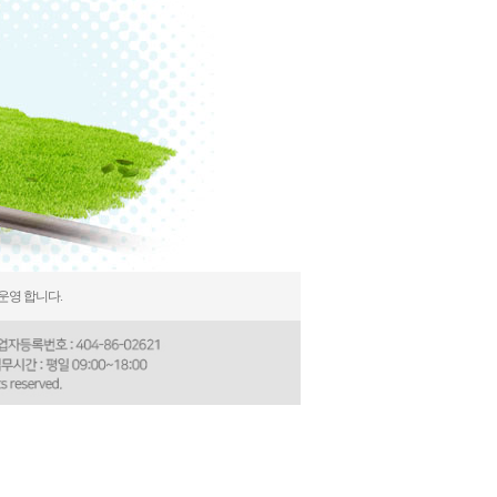
운영 합니다.