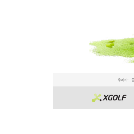
우리카드 골