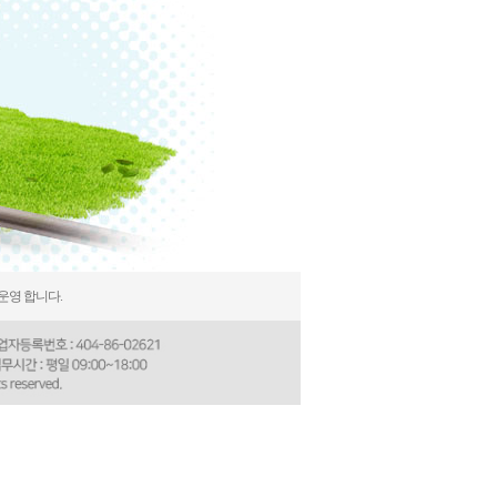
운영 합니다.