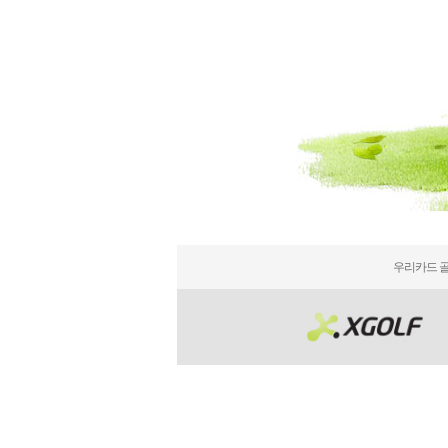
우리카드 골