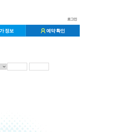
로그인
가 정보
예약 확인