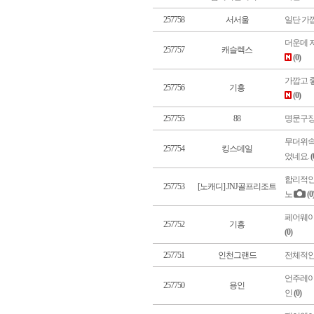
257758
서서울
일단 가깝
더운데 저
257757
캐슬렉스
(0)
가깝고 좋
257756
기흥
(0)
257755
88
명문구장
무더위속
257754
킹스데일
었네요.
(
합리적인
257753
[노캐디] JNJ골프리조트
노
(0
페어웨이나
257752
기흥
(0)
257751
인천그랜드
전체적인
언주레이
257750
용인
인
(0)