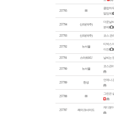
클럽하우
257795
88
말임에
더운날씨
257794
신라(여주)
분에
257793
신라(여주)
코스 관리
티박스 
257792
뉴서울
이잔
257791
스마트KU
날씨는 많
코스관리 
257790
뉴서울
(0)
언제나 
257789
한성
(0)
그린은 살
257788
88
(0)
캐디분이
257787
레이크사이드
(0)