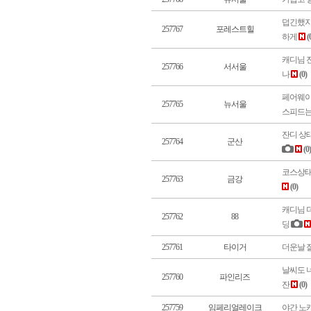
덥긴했지
257767
포레스트힐
하게
(
캐디님 
257766
서서울
나
(0)
페어웨이
257765
뉴서울
스피드
잔디 상
257764
군산
(0)
코스상태 
257763
금강
(0)
캐디님 
257762
88
딩
257761
타이거
더운날 잘
날씨도 
257760
파인리즈
잔
(0)
257759
임페리얼레이크
야간 노캐