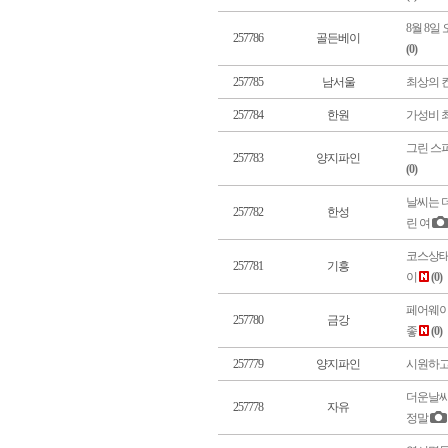
8월 8일
257786
골든베이
(0)
257785
남서울
최상의 컨
257784
한원
가성비 최
그린 스피
257783
양지파인
(0)
날씨는 
257782
한성
린 여
코스상태
257781
기흥
이
(0)
페어웨이
257780
금강
좋
(0)
257779
양지파인
시원하고 
더운날씨
257778
자유
정말