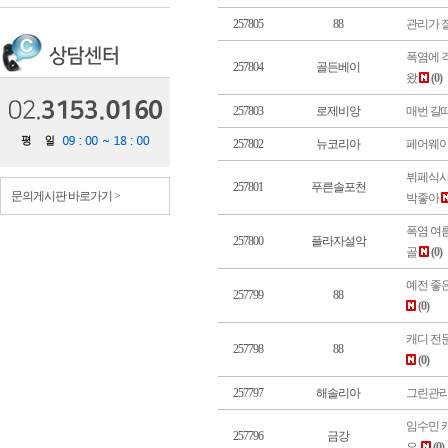
257805
88
관리가 잘
폭염에 
257804
골든베이
왔
(0)
257803
로제비앙
매번 갈때
257802
뉴코리아
페어웨이
뷔페식사
257801
푸른솔포천
문의게시판 바로가기 >
박좋아
폭염 여
257800
플라자설악
골
(0)
예전 좋
257799
88
(0)
캐디 전
257798
88
(0)
257797
해솔리아
그린관리
임수민 
257796
금강
요.
(0)