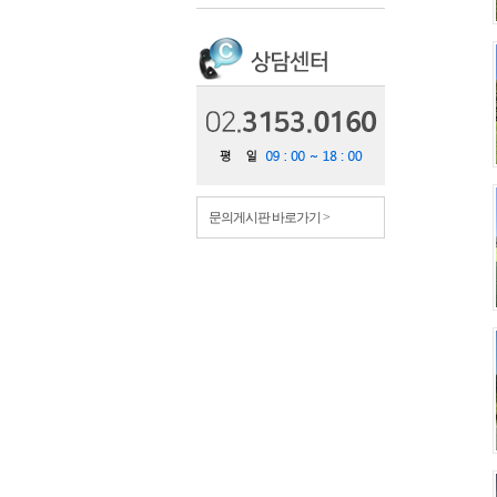
문의게시판 바로가기 >