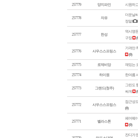
257779
양지파인
시원하고 
더운날씨
257778
자유
정말
역시명문
257777
한성
구장
(
가격만 착
257776
사우스스프링스
(0)
257775
로제비앙
재밌는 코스
257774
하이원
한여름 시
그린도 
257773
그랜드(청주)
싸게
(
접근성도 
257772
사우스스프링스
(0)
페어웨이
257771
벨라스톤
(0)
잔디가 