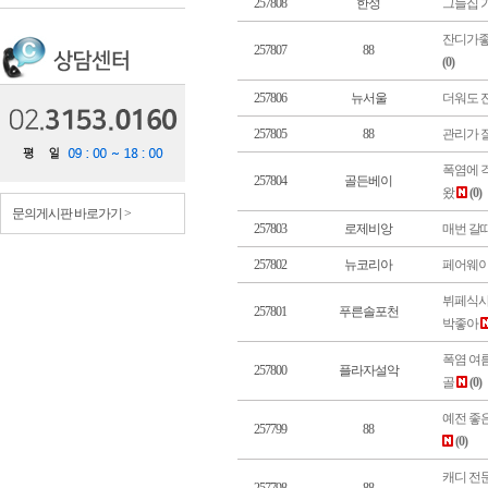
257808
한성
그늘집 가
잔디가좋
257807
88
(0)
257806
뉴서울
더워도 
257805
88
관리가 잘
폭염에 
257804
골든베이
왔
(0)
문의게시판 바로가기 >
257803
로제비앙
매번 갈때
257802
뉴코리아
페어웨이
뷔페식사
257801
푸른솔포천
박좋아
폭염 여
257800
플라자설악
골
(0)
예전 좋
257799
88
(0)
캐디 전