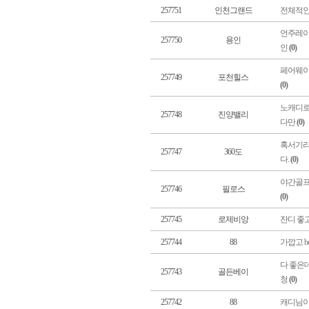
257751
인천그랜드
전체적인
언주레이
257750
용인
인
(0)
페어웨이
257749
포천힐스
(0)
노캐디로
257748
진양밸리
다만
(0)
혹서기라
257747
360도
다.
(0)
야간골프
257746
필로스
(0)
257745
로제비앙
잔디 좋고
257744
88
가깝고 be
다 좋은
257743
골든베이
청
(0)
257742
88
캐디님이