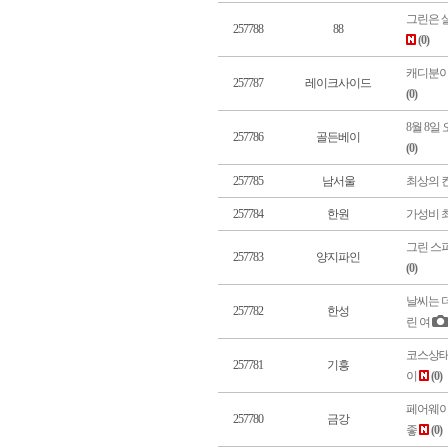
그린은 살
257788
88
(0)
캐디분이
257787
레이크사이드
(0)
8월 8일
257786
골든베이
(0)
257785
남서울
최상의 컨
257784
한원
가성비 최
그린 스피
257783
양지파인
(0)
날씨는 
257782
한성
린 여
코스상태
257781
기흥
이
(0)
페어웨이
257780
금강
좋
(0)